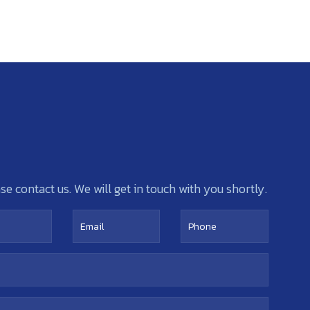
e contact us. We will get in touch with you shortly.