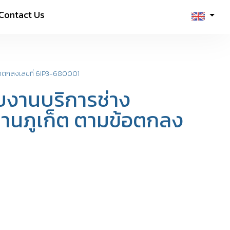
Contact Us
ข้อตกลงเลขที่ 6IP3-680001
ับงานบริการช่าง
านภูเก็ต ตามข้อตกลง