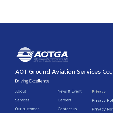
AOT Ground Aviation Services Co., 
Driving Excellence
About
News & Event
Privacy
Services
Careers
Privacy Po
Our customer
Contact us
Privacy No