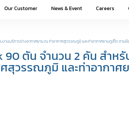
Our Customer
News & Event
Careers
หรับงานบริการช่างอากาศยาน ณ ท่าอากาศสุวรรณภูมิ และท่าอากาศยานภูเก็ต ตาม
k 90 ตัน จำนวน 2 คัน สำหร
ศสุวรรณภูมิ และท่าอากาศย