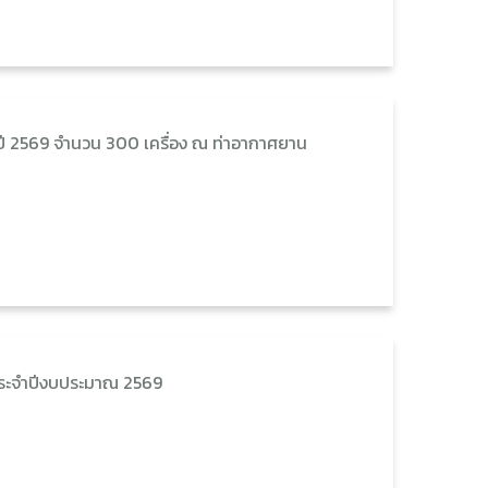
 ปี 2569 จำนวน 300 เครื่อง ณ ท่าอากาศยาน
ประจำปีงบประมาณ 2569