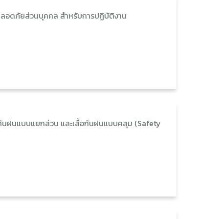
ลอดภัยส่วนบุคคล สำหรับการปฏิบัติงาน
้อกันฝนแบบแยกส่วน และเสื้อกันฝนแบบคลุม (Safety