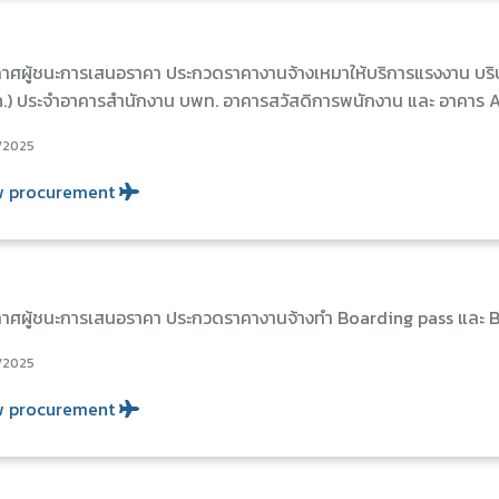
าศผู้ชนะการเสนอราคา ประกวดราคางานจ้างเหมาให้บริการแรงงาน บร
ภ.) ประจำอาคารสำนักงาน บพท. อาคารสวัสดิการพนักงาน และ อาคา
/2025
w procurement
าศผู้ชนะการเสนอราคา ประกวดราคางานจ้างทำ Boarding pass และ 
/2025
w procurement