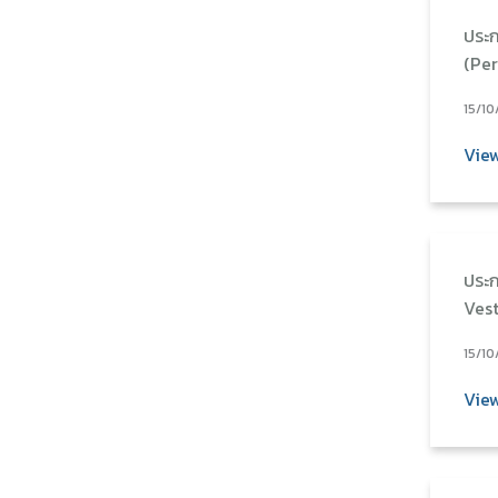
ประก
(Per
15/10
Vie
ประก
Vest
15/10
Vie