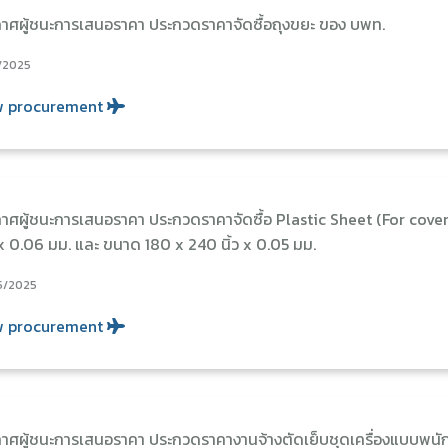
าศผู้ชนะการเสนอราคา ประกวดราคาจัดซื้อถุงขยะ ของ บพท.
/2025
w procurement
าศผู้ชนะการเสนอราคา ประกวดราคาจัดซื้อ Plastic Sheet (For cover
x 0.06 มม. และ ขนาด 180 x 240 นิ้ว x 0.05 มม.
5/2025
w procurement
าศผู้ชนะการเสนอราคา ประกวดราคางานจ้างตัดเย็บชุดเครื่องแบบพนั