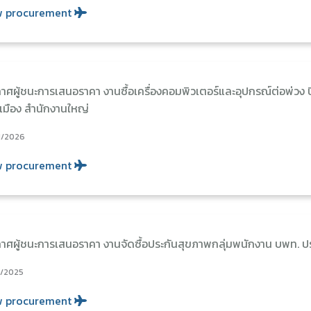
w procurement
าศผู้ชนะการเสนอราคา งานซื้อเครื่องคอมพิวเตอร์และอุปกรณ์ต่อพ่วง
มือง สำนักงานใหญ่
1/2026
w procurement
าศผู้ชนะการเสนอราคา งานจัดซื้อประกันสุขภาพกลุ่มพนักงาน บพท. 
2/2025
w procurement