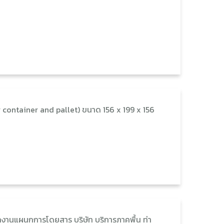
 container and pallet) ขนาด 156 x 199 x 156
กงานแผนกการโดยสาร บริษัท บริการภาคพื้น ท่า