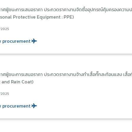
าศผู้ชนะการเสนอราคา ประกวดราคางานจัดซื้ออุปกรณ์คุ้มครองความป
sonal Protective Equipment : PPE)
/2025
w procurement
าศผู้ชนะการเสนอราคา ประกวดราคางานจ้างทำเสื้อกั๊กสะท้อนแสง เสื
 and Rain Coat)
/2025
w procurement