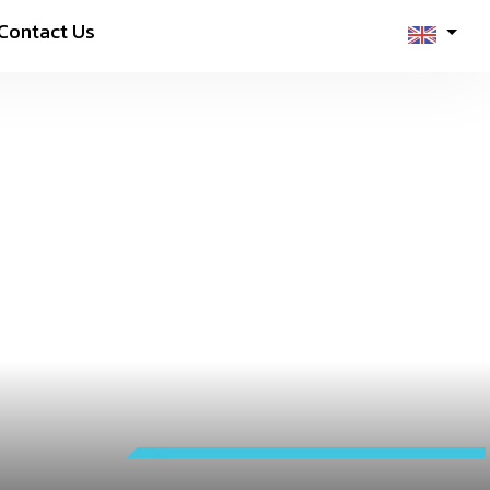
Contact Us