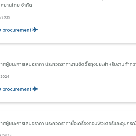
าศยานไทย จำกัด
2/2025
w procurement
าศผู้ชนะการเสนอราคา ประกวดราคางานจัดซื้อถุงขยะสำหรับงานทำ
/2024
w procurement
าศผู้ชนะการเสนอราคา ประกวดราคาซื้อเครื่องคอมพิวเตอร์และอุปกรณ์ต
8/2024