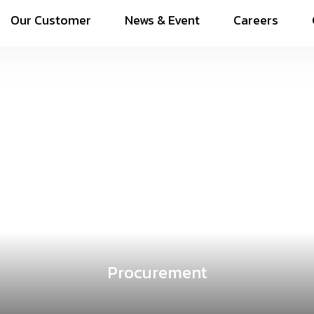
Our Customer
News & Event
Careers
Procurement