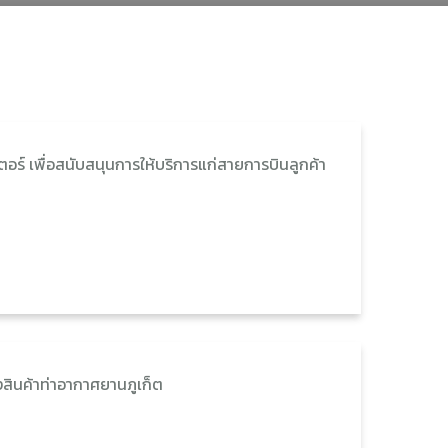
อร์ เพื่อสนับสนุนการให้บริการแก่สายการบินลูกค้า
งสินค้าท่าอากาศยานภูเก็ต