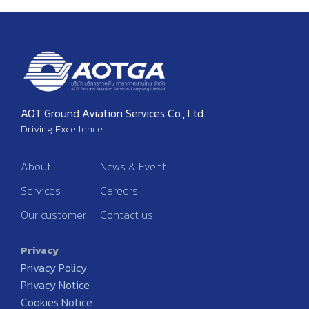
AOT Ground Aviation Services Co., Ltd.
Driving Excellence
About
News & Event
Services
Careers
Our customer
Contact us
Privacy
Privacy Policy
Privacy Notice
Cookies Notice