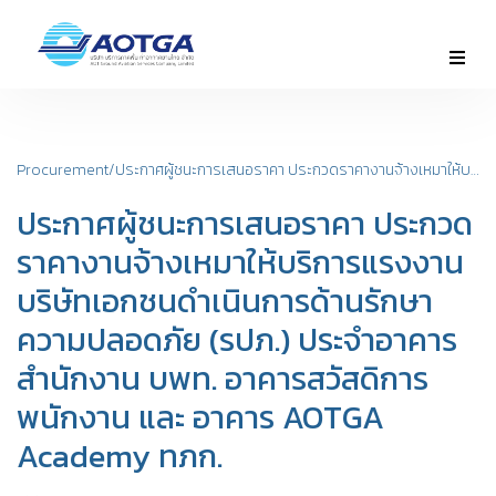
ประกาศผู้ชนะการเสนอราคา ประกวดราคางานจ้างเหมาให้บริการแรงงาน บริษัทเอกชนดำเนินการด้านรักษาความปลอดภัย (รปภ.) ประจำอาคารสำนักงาน บพท. อาคารสวัสดิการพนักงาน และ อาคาร AOTGA Academy ทภก.
Procurement
/
ประกาศผู้ชนะการเสนอราคา ประกวด
ราคางานจ้างเหมาให้บริการแรงงาน
บริษัทเอกชนดำเนินการด้านรักษา
ความปลอดภัย (รปภ.) ประจำอาคาร
สำนักงาน บพท. อาคารสวัสดิการ
พนักงาน และ อาคาร AOTGA
Academy ทภก.